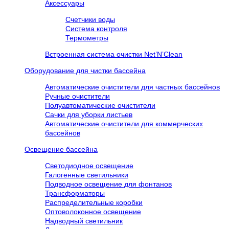
Аксессуары
Счетчики воды
Система контроля
Термометры
Встроенная система очистки Net’N’Clean
Оборудование для чистки бассейна
Автоматические очистители для частных бассейнов
Ручные очистители
Полуавтоматические очистители
Сачки для уборки листьев
Автоматические очистители для коммерческих
бассейнов
Освещение бассейна
Светодиодное освещение
Галогенные светильники
Подводное освещение для фонтанов
Трансформаторы
Распределительные коробки
Оптоволоконное освещение
Надводный светильник