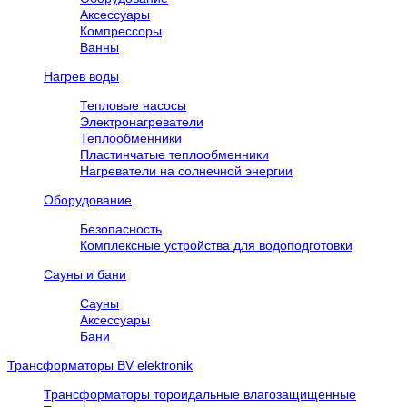
Аксессуары
Компрессоры
Ванны
Нагрев воды
Тепловые насосы
Электронагреватели
Теплообменники
Пластинчатые теплообменники
Нагреватели на солнечной энергии
Оборудование
Безопасность
Комплексные устройства для водоподготовки
Сауны и бани
Сауны
Аксессуары
Бани
Трансформаторы BV elektronik
Трансформаторы тороидальные влагозащищенные