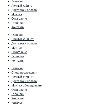
Главная
Личный кабинет
Доставка и оплата
Монтаж
О магазине
Гарантии
Контакты
Главная
Личный кабинет
Доставка и оплата
Монтаж
О магазине
Гарантии
Контакты
Главная
Спецпредложения
Личный кабинет
Доставка и оплата
Монтаж оборудования
О магазине
Гарантии
Контакты
Каталог