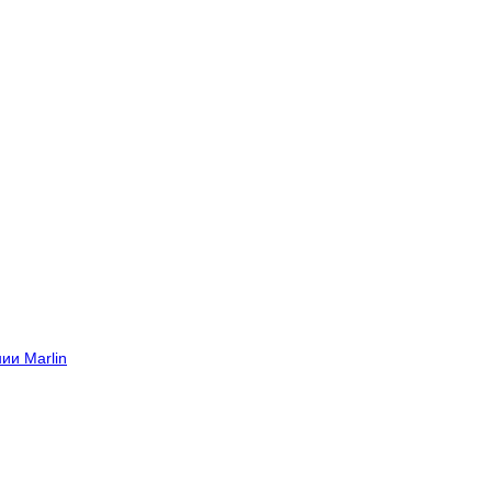
ии Marlin