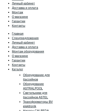
Личный кабинет
Доставка и оплата
Монтаж
О магазине
Гарантии
Контакты
Главная
Спецпредложения
Личный кабинет
Доставка и оплата
Монтаж оборудования
О магазине
Гарантии
Контакты
Каталог
Оборудование для
бассейнов
Оборудование
ASTRALPOOL
Светильники для
бассейнов ASTEL
Трансформаторы BV
elektronik
Насосы CALPEDA