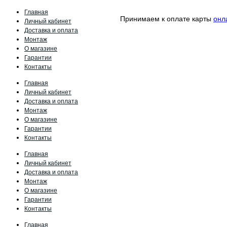
Главная
Принимаем к оплате карты
онл
Личный кабинет
Доставка и оплата
Монтаж
О магазине
Гарантии
Контакты
Главная
Личный кабинет
Доставка и оплата
Монтаж
О магазине
Гарантии
Контакты
Главная
Личный кабинет
Доставка и оплата
Монтаж
О магазине
Гарантии
Контакты
Главная