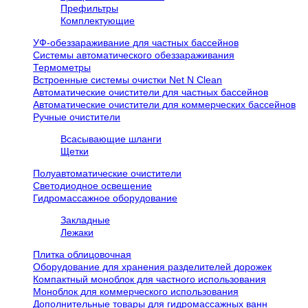
Префильтры
Комплектующие
УФ-обеззараживание для частных бассейнов
Системы автоматического обеззараживания
Термометры
Встроенные системы очистки Net N Clean
Автоматические очистители для частных бассейнов
Автоматические очистители для коммерческих бассейнов
Ручные очистители
Всасывающие шланги
Щетки
Полуавтоматические очистители
Светодиодное освещение
Гидромассажное оборудование
Закладные
Лежаки
Плитка облицовочная
Оборудование для хранения разделителей дорожек
Компактный моноблок для частного использования
Моноблок для коммерческого использования
Дополнительные товары для гидромассажных ванн