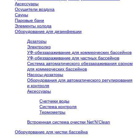
Аксессуары
Осушители воздуха
Сауны
Паровые бани
Элементы холода
Оборудование для дезинфекции
Дозаторы
Электролиз
УФ-обеззараживание для коммерческих бассейнов
УФ-обеззараживание для частных бассейнов
Система автоматического обеззараживания озоном
для коммерческих бассейнов
Насосы-дозаторы
Оборудования для автоматического регулирования
и контроля
Аксессуары
Счетчики воды
Система контроля
Термометры
Встроенная система очистки Net’N’Clean
Оборудование для чистки бассейна