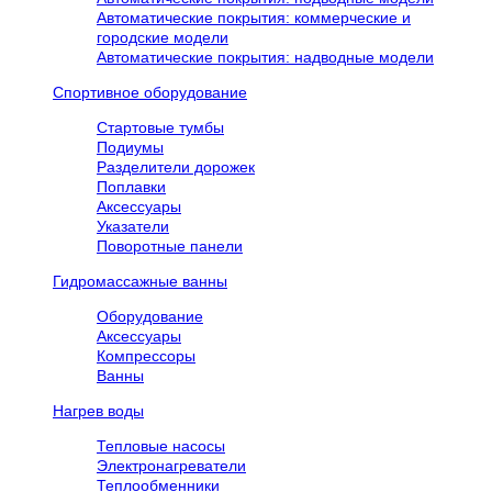
Автоматические покрытия: коммерческие и
городские модели
Автоматические покрытия: надводные модели
Спортивное оборудование
Стартовые тумбы
Подиумы
Разделители дорожек
Поплавки
Аксессуары
Указатели
Поворотные панели
Гидромассажные ванны
Оборудование
Аксессуары
Компрессоры
Ванны
Нагрев воды
Тепловые насосы
Электронагреватели
Теплообменники