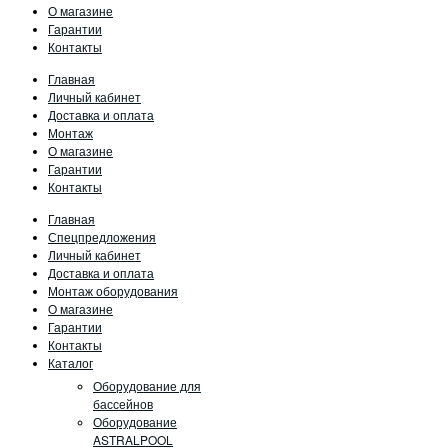
О магазине
Гарантии
Контакты
Главная
Личный кабинет
Доставка и оплата
Монтаж
О магазине
Гарантии
Контакты
Главная
Спецпредложения
Личный кабинет
Доставка и оплата
Монтаж оборудования
О магазине
Гарантии
Контакты
Каталог
Оборудование для
бассейнов
Оборудование
ASTRALPOOL