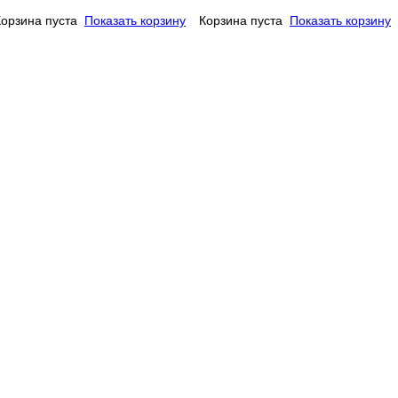
Корзина пуста
Показать корзину
Корзина пуста
Показать корзину