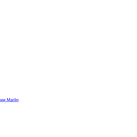
ии Marlin