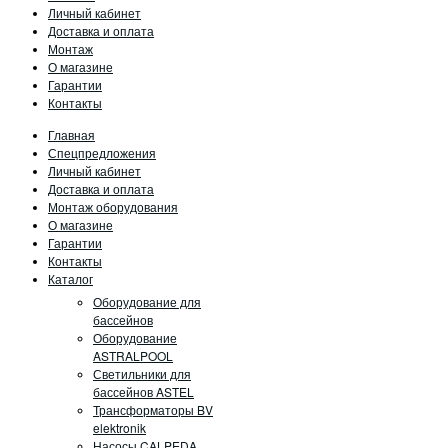
Личный кабинет
Доставка и оплата
Монтаж
О магазине
Гарантии
Контакты
Главная
Спецпредложения
Личный кабинет
Доставка и оплата
Монтаж оборудования
О магазине
Гарантии
Контакты
Каталог
Оборудование для
бассейнов
Оборудование
ASTRALPOOL
Светильники для
бассейнов ASTEL
Трансформаторы BV
elektronik
Насосы CALPEDA