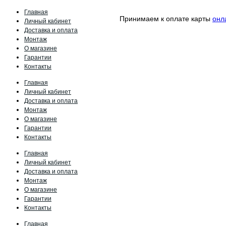
Главная
Принимаем к оплате карты
онл
Личный кабинет
Доставка и оплата
Монтаж
О магазине
Гарантии
Контакты
Главная
Личный кабинет
Доставка и оплата
Монтаж
О магазине
Гарантии
Контакты
Главная
Личный кабинет
Доставка и оплата
Монтаж
О магазине
Гарантии
Контакты
Главная