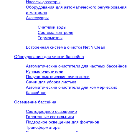
Насосы-дозаторы
Оборудования для автоматического регулирования
и контроля
Аксессуары
Счетчики воды
Система контроля
Термометры
Встроенная система очистки Net’N’Clean
Оборудование для чистки бассейна
Автоматические очистители для частных бассейнов
Ручные очистители
Полуавтоматические очистители
Сачки для уборки листьев
Автоматические очистители для коммерческих
бассейнов
Освещение бассейна
Светодиодное освещение
Галогенные светильники
Подводное освещение для фонтанов
Трансформаторы