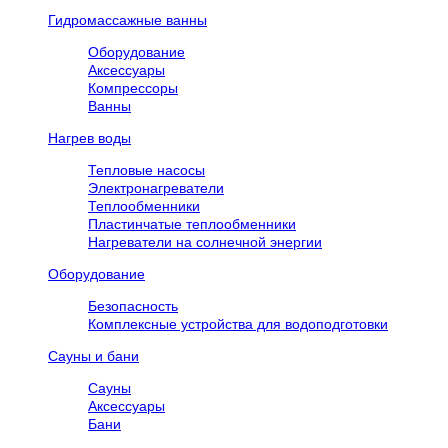
Гидромассажные ванны
Оборудование
Аксессуары
Компрессоры
Ванны
Нагрев воды
Тепловые насосы
Электронагреватели
Теплообменники
Пластинчатые теплообменники
Нагреватели на солнечной энергии
Оборудование
Безопасность
Комплексные устройства для водоподготовки
Сауны и бани
Сауны
Аксессуары
Бани