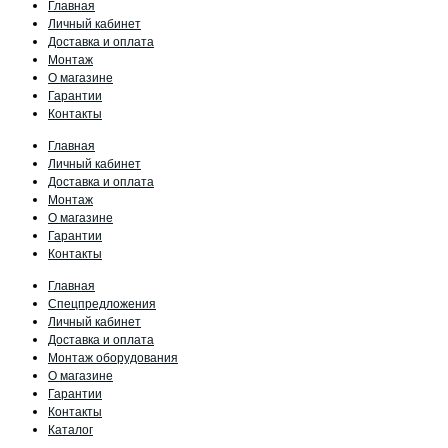
Главная
Личный кабинет
Доставка и оплата
Монтаж
О магазине
Гарантии
Контакты
Главная
Личный кабинет
Доставка и оплата
Монтаж
О магазине
Гарантии
Контакты
Главная
Спецпредложения
Личный кабинет
Доставка и оплата
Монтаж оборудования
О магазине
Гарантии
Контакты
Каталог