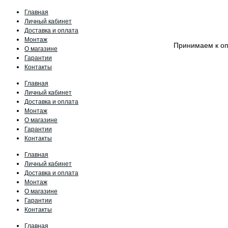
Главная
Личный кабинет
Доставка и оплата
Монтаж
Принимаем к о
О магазине
Гарантии
Контакты
Главная
Личный кабинет
Доставка и оплата
Монтаж
О магазине
Гарантии
Контакты
Главная
Личный кабинет
Доставка и оплата
Монтаж
О магазине
Гарантии
Контакты
Главная