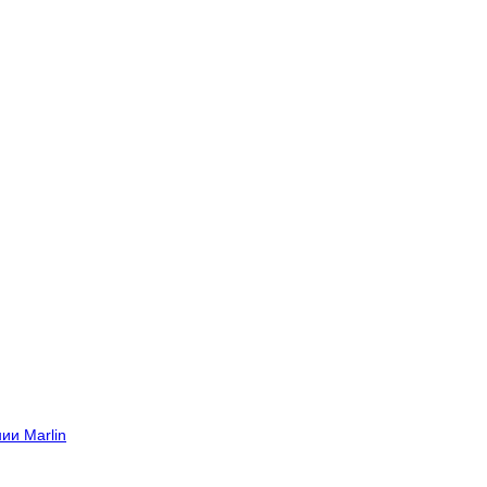
ии Marlin