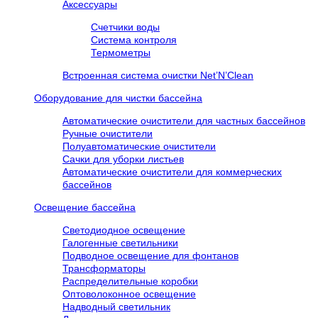
Аксессуары
Счетчики воды
Система контроля
Термометры
Встроенная система очистки Net’N’Clean
Оборудование для чистки бассейна
Автоматические очистители для частных бассейнов
Ручные очистители
Полуавтоматические очистители
Сачки для уборки листьев
Автоматические очистители для коммерческих
бассейнов
Освещение бассейна
Светодиодное освещение
Галогенные светильники
Подводное освещение для фонтанов
Трансформаторы
Распределительные коробки
Оптоволоконное освещение
Надводный светильник