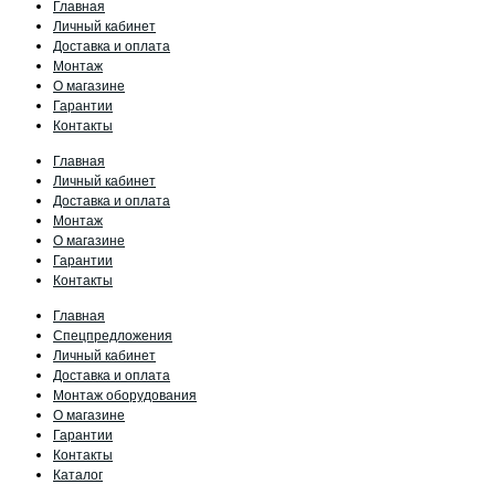
Главная
Личный кабинет
Доставка и оплата
Монтаж
О магазине
Гарантии
Контакты
Главная
Личный кабинет
Доставка и оплата
Монтаж
О магазине
Гарантии
Контакты
Главная
Спецпредложения
Личный кабинет
Доставка и оплата
Монтаж оборудования
О магазине
Гарантии
Контакты
Каталог