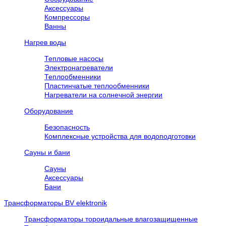
Аксессуары
Компрессоры
Ванны
Нагрев воды
Тепловые насосы
Электронагреватели
Теплообменники
Пластинчатые теплообменники
Нагреватели на солнечной энергии
Оборудование
Безопасность
Комплексные устройства для водоподготовки
Сауны и бани
Сауны
Аксессуары
Бани
Трансформаторы BV elektronik
Трансформаторы тороидальные влагозащищенные