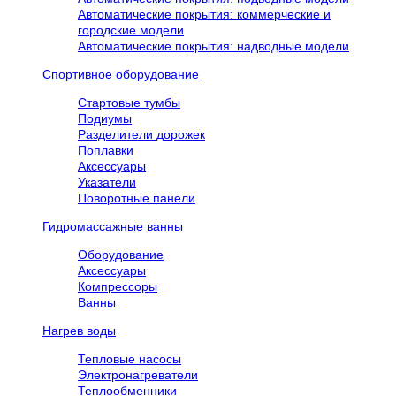
Автоматические покрытия: коммерческие и
городские модели
Автоматические покрытия: надводные модели
Спортивное оборудование
Стартовые тумбы
Подиумы
Разделители дорожек
Поплавки
Аксессуары
Указатели
Поворотные панели
Гидромассажные ванны
Оборудование
Аксессуары
Компрессоры
Ванны
Нагрев воды
Тепловые насосы
Электронагреватели
Теплообменники