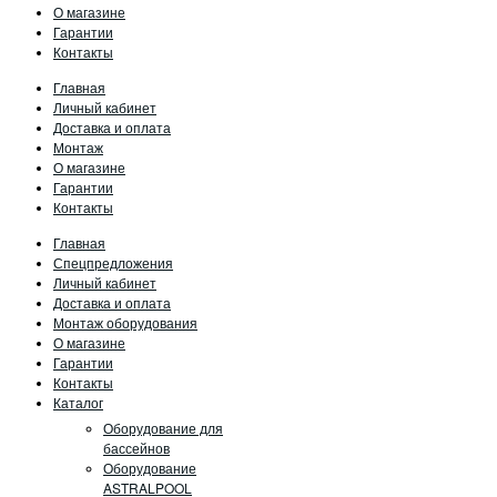
О магазине
Гарантии
Контакты
Главная
Личный кабинет
Доставка и оплата
Монтаж
О магазине
Гарантии
Контакты
Главная
Спецпредложения
Личный кабинет
Доставка и оплата
Монтаж оборудования
О магазине
Гарантии
Контакты
Каталог
Оборудование для
бассейнов
Оборудование
ASTRALPOOL