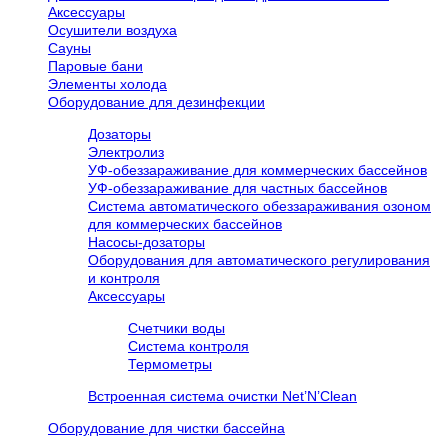
Аксессуары
Осушители воздуха
Сауны
Паровые бани
Элементы холода
Оборудование для дезинфекции
Дозаторы
Электролиз
УФ-обеззараживание для коммерческих бассейнов
УФ-обеззараживание для частных бассейнов
Система автоматического обеззараживания озоном
для коммерческих бассейнов
Насосы-дозаторы
Оборудования для автоматического регулирования
и контроля
Аксессуары
Счетчики воды
Система контроля
Термометры
Встроенная система очистки Net’N’Clean
Оборудование для чистки бассейна