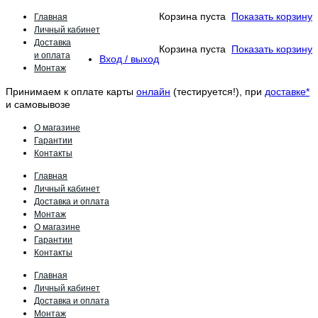
Главная
Корзина пуста
Показать корзину
Личный кабинет
Доставка
Корзина пуста
Показать корзину
и оплата
Вход / выход
Монтаж
Принимаем к оплате карты
онлайн
(тестируется!), при
доставке*
и самовывозе
О магазине
Гарантии
Контакты
Главная
Личный кабинет
Доставка и оплата
Монтаж
О магазине
Гарантии
Контакты
Главная
Личный кабинет
Доставка и оплата
Монтаж