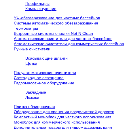
Префильтры
Комплектующие
УФ-обеззараживание для частных бассейнов
Системы автоматического обеззараживания
Термометры
Встроенные системы очистки Net N Clean
Автоматические очистители для частных бассейнов
Автоматические очистители для коммерческих бассейнов
Ручные очистители
Всасывающие шланги
Щетки
Полуавтоматические очистители
Светодиодное освещение
Гидромассажное оборудование
Закладные
Лежаки
Плитка облицовочная
Оборудование для хранения разделителей дорожек
Компактный моноблок для частного использования
Моноблок для коммерческого использования
Дополнительные товары для гидромассажных ванн