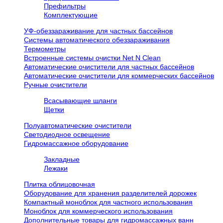
Префильтры
Комплектующие
УФ-обеззараживание для частных бассейнов
Системы автоматического обеззараживания
Термометры
Встроенные системы очистки Net N Clean
Автоматические очистители для частных бассейнов
Автоматические очистители для коммерческих бассейнов
Ручные очистители
Всасывающие шланги
Щетки
Полуавтоматические очистители
Светодиодное освещение
Гидромассажное оборудование
Закладные
Лежаки
Плитка облицовочная
Оборудование для хранения разделителей дорожек
Компактный моноблок для частного использования
Моноблок для коммерческого использования
Дополнительные товары для гидромассажных ванн