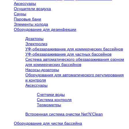
Аксессуары
Осушители воздуха
Сауны
Паровые бани
Элементы холода
Оборудование для дезинфекции
Дозаторы
Электролиз
УФ-обеззараживание для коммерческих бассейнов
УФ-обеззараживание для частных бассейнов
Система автоматического обеззараживания озоном
для коммерческих бассейнов
Насосы-дозаторы
Оборудования для автоматического регулирования
и контроля
Аксессуары
Счетчики воды
Система контроля
Термометры
Встроенная система очистки Net’N’Clean
Оборудование для чистки бассейна