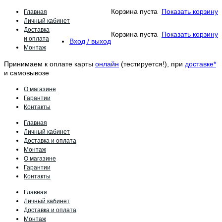
Главная
Корзина пуста
Показать корзину
Личный кабинет
Доставка
Корзина пуста
Показать корзину
и оплата
Вход / выход
Монтаж
Принимаем к оплате карты
онлайн
(тестируется!), при
доставке*
и самовывозе
О магазине
Гарантии
Контакты
Главная
Личный кабинет
Доставка и оплата
Монтаж
О магазине
Гарантии
Контакты
Главная
Личный кабинет
Доставка и оплата
Монтаж