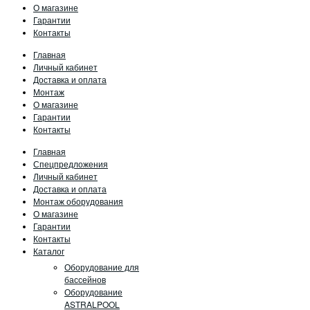
О магазине
Гарантии
Контакты
Главная
Личный кабинет
Доставка и оплата
Монтаж
О магазине
Гарантии
Контакты
Главная
Спецпредложения
Личный кабинет
Доставка и оплата
Монтаж оборудования
О магазине
Гарантии
Контакты
Каталог
Оборудование для
бассейнов
Оборудование
ASTRALPOOL