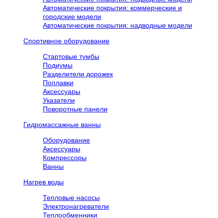
Автоматические покрытия: коммерческие и
городские модели
Автоматические покрытия: надводные модели
Спортивное оборудование
Стартовые тумбы
Подиумы
Разделители дорожек
Поплавки
Аксессуары
Указатели
Поворотные панели
Гидромассажные ванны
Оборудование
Аксессуары
Компрессоры
Ванны
Нагрев воды
Тепловые насосы
Электронагреватели
Теплообменники