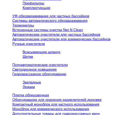
Префильтры
Комплектующие
УФ-обеззараживание для частных бассейнов
Системы автоматического обеззараживания
Термометры
Встроенные системы очистки Net N Clean
Автоматические очистители для частных бассейнов
Автоматические очистители для коммерческих бассейнов
Ручные очистители
Всасывающие шланги
Щетки
Полуавтоматические очистители
Светодиодное освещение
Гидромассажное оборудование
Закладные
Лежаки
Плитка облицовочная
Оборудование для хранения разделителей дорожек
Компактный моноблок для частного использования
Моноблок для коммерческого использования
Дополнительные товары для гидромассажных ванн