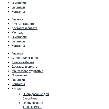
О магазине
Гарантии
Контакты
Главная
Личный кабинет
Доставка и оплата
Монтаж
О магазине
Гарантии
Контакты
Главная
Спецпредложения
Личный кабинет
Доставка и оплата
Монтаж оборудования
О магазине
Гарантии
Контакты
Каталог
Оборудование для
бассейнов
Оборудование
ASTRALPOOL