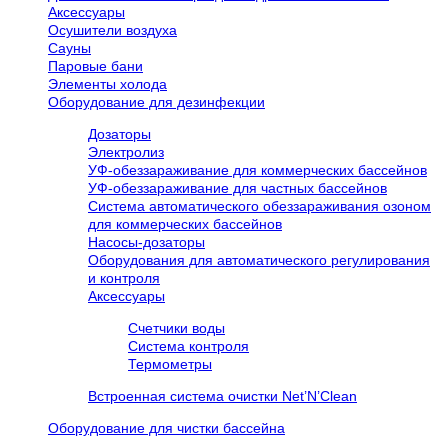
Аксессуары
Осушители воздуха
Сауны
Паровые бани
Элементы холода
Оборудование для дезинфекции
Дозаторы
Электролиз
УФ-обеззараживание для коммерческих бассейнов
УФ-обеззараживание для частных бассейнов
Система автоматического обеззараживания озоном
для коммерческих бассейнов
Насосы-дозаторы
Оборудования для автоматического регулирования
и контроля
Аксессуары
Счетчики воды
Система контроля
Термометры
Встроенная система очистки Net’N’Clean
Оборудование для чистки бассейна