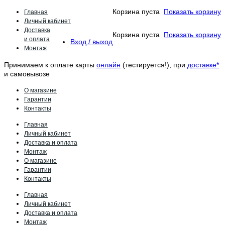
Главная
Корзина пуста
Показать корзину
Личный кабинет
Доставка
Корзина пуста
Показать корзину
и оплата
Вход / выход
Монтаж
Принимаем к оплате карты
онлайн
(тестируется!), при
доставке*
и самовывозе
О магазине
Гарантии
Контакты
Главная
Личный кабинет
Доставка и оплата
Монтаж
О магазине
Гарантии
Контакты
Главная
Личный кабинет
Доставка и оплата
Монтаж