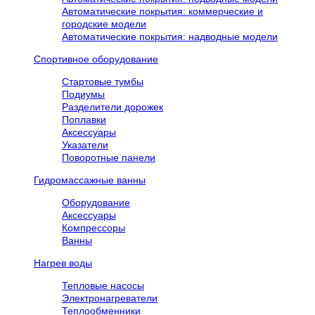
Автоматические покрытия: коммерческие и
городские модели
Автоматические покрытия: надводные модели
Спортивное оборудование
Стартовые тумбы
Подиумы
Разделители дорожек
Поплавки
Аксессуары
Указатели
Поворотные панели
Гидромассажные ванны
Оборудование
Аксессуары
Компрессоры
Ванны
Нагрев воды
Тепловые насосы
Электронагреватели
Теплообменники