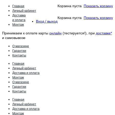
Главная
Корзина пуста
Показать корзину
Личный кабинет
Доставка
Корзина пуста
Показать корзину
и оплата
Вход / выход
Монтаж
Принимаем к оплате карты
онлайн
(тестируется!), при
доставке*
и самовывозе
О магазине
Гарантии
Контакты
Главная
Личный кабинет
Доставка и оплата
Монтаж
О магазине
Гарантии
Контакты
Главная
Личный кабинет
Доставка и оплата
Монтаж