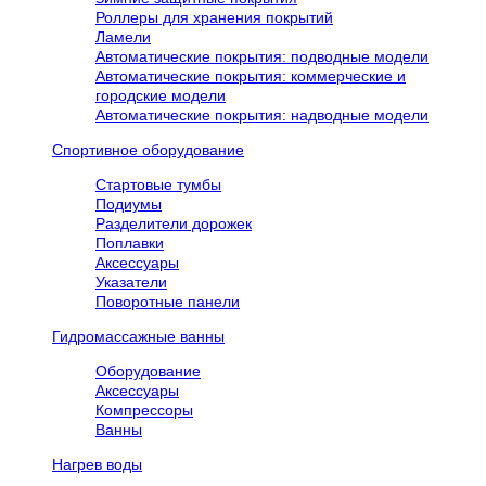
Роллеры для хранения покрытий
Ламели
Автоматические покрытия: подводные модели
Автоматические покрытия: коммерческие и
городские модели
Автоматические покрытия: надводные модели
Спортивное оборудование
Стартовые тумбы
Подиумы
Разделители дорожек
Поплавки
Аксессуары
Указатели
Поворотные панели
Гидромассажные ванны
Оборудование
Аксессуары
Компрессоры
Ванны
Нагрев воды