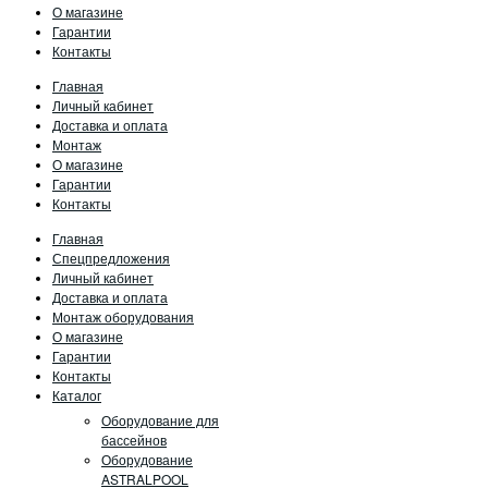
О магазине
Гарантии
Контакты
Главная
Личный кабинет
Доставка и оплата
Монтаж
О магазине
Гарантии
Контакты
Главная
Спецпредложения
Личный кабинет
Доставка и оплата
Монтаж оборудования
О магазине
Гарантии
Контакты
Каталог
Оборудование для
бассейнов
Оборудование
ASTRALPOOL