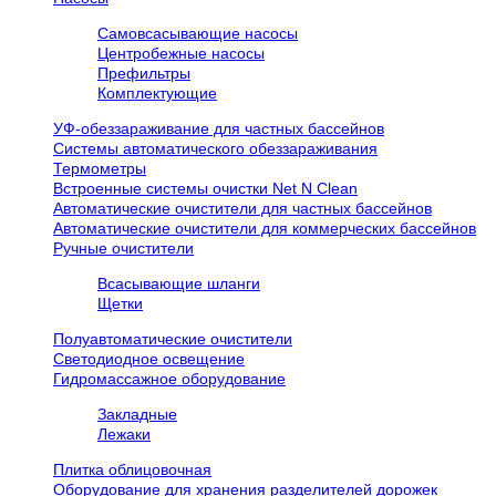
Самовсасывающие насосы
Центробежные насосы
Префильтры
Комплектующие
УФ-обеззараживание для частных бассейнов
Системы автоматического обеззараживания
Термометры
Встроенные системы очистки Net N Clean
Автоматические очистители для частных бассейнов
Автоматические очистители для коммерческих бассейнов
Ручные очистители
Всасывающие шланги
Щетки
Полуавтоматические очистители
Светодиодное освещение
Гидромассажное оборудование
Закладные
Лежаки
Плитка облицовочная
Оборудование для хранения разделителей дорожек