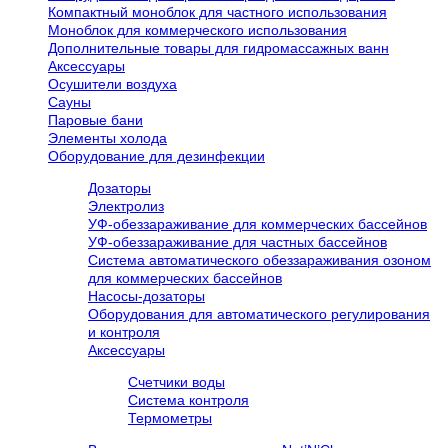
Компактный моноблок для частного использования
Моноблок для коммерческого использования
Дополнительные товары для гидромассажных ванн
Аксессуары
Осушители воздуха
Сауны
Паровые бани
Элементы холода
Оборудование для дезинфекции
Дозаторы
Электролиз
УФ-обеззараживание для коммерческих бассейнов
УФ-обеззараживание для частных бассейнов
Система автоматического обеззараживания озоном
для коммерческих бассейнов
Насосы-дозаторы
Оборудования для автоматического регулирования
и контроля
Аксессуары
Счетчики воды
Система контроля
Термометры