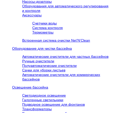
Насосы-дозаторы
Оборудования для автоматического регулирования
и контроля
Аксессуары
Счетчики воды
Система контроля
Термометры
Встроенная система очистки Net’N’Clean
Оборудование для чистки бассейна
Автоматические очистители для частных бассейнов
Ручные очистители
Полуавтоматические очистители
Сачки для уборки листьев
Автоматические очистители для коммерческих
бассейнов
Освещение бассейна
Светодиодное освещение
Галогенные светильники
Подводное освещение для фонтанов
Трансформаторы