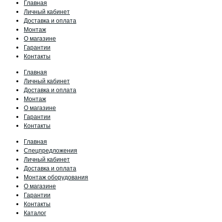
Главная
Личный кабинет
Доставка и оплата
Монтаж
О магазине
Гарантии
Контакты
Главная
Личный кабинет
Доставка и оплата
Монтаж
О магазине
Гарантии
Контакты
Главная
Спецпредложения
Личный кабинет
Доставка и оплата
Монтаж оборудования
О магазине
Гарантии
Контакты
Каталог