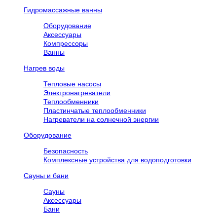
Гидромассажные ванны
Оборудование
Аксессуары
Компрессоры
Ванны
Нагрев воды
Тепловые насосы
Электронагреватели
Теплообменники
Пластинчатые теплообменники
Нагреватели на солнечной энергии
Оборудование
Безопасность
Комплексные устройства для водоподготовки
Сауны и бани
Сауны
Аксессуары
Бани