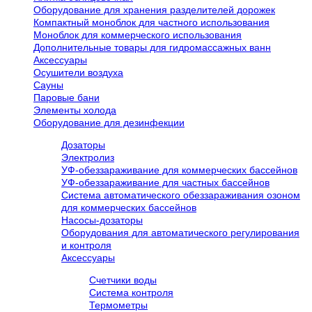
Оборудование для хранения разделителей дорожек
Компактный моноблок для частного использования
Моноблок для коммерческого использования
Дополнительные товары для гидромассажных ванн
Аксессуары
Осушители воздуха
Сауны
Паровые бани
Элементы холода
Оборудование для дезинфекции
Дозаторы
Электролиз
УФ-обеззараживание для коммерческих бассейнов
УФ-обеззараживание для частных бассейнов
Система автоматического обеззараживания озоном
для коммерческих бассейнов
Насосы-дозаторы
Оборудования для автоматического регулирования
и контроля
Аксессуары
Счетчики воды
Система контроля
Термометры