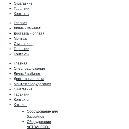
О магазине
Гарантии
Контакты
Главная
Личный кабинет
Доставка и оплата
Монтаж
О магазине
Гарантии
Контакты
Главная
Спецпредложения
Личный кабинет
Доставка и оплата
Монтаж оборудования
О магазине
Гарантии
Контакты
Каталог
Оборудование для
бассейнов
Оборудование
ASTRALPOOL