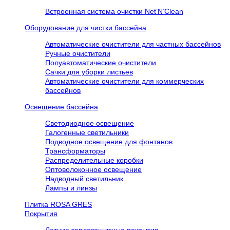
Встроенная система очистки Net’N’Clean
Оборудование для чистки бассейна
Автоматические очистители для частных бассейнов
Ручные очистители
Полуавтоматические очистители
Сачки для уборки листьев
Автоматические очистители для коммерческих
бассейнов
Освещение бассейна
Светодиодное освещение
Галогенные светильники
Подводное освещение для фонтанов
Трансформаторы
Распределительные коробки
Оптоволоконное освещение
Надводный светильник
Лампы и линзы
Плитка ROSA GRES
Покрытия