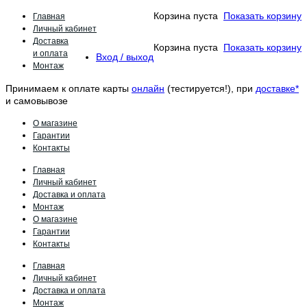
Главная
Корзина пуста
Показать корзину
Личный кабинет
Доставка
Корзина пуста
Показать корзину
и оплата
Вход / выход
Монтаж
Принимаем к оплате карты
онлайн
(тестируется!), при
доставке*
и самовывозе
О магазине
Гарантии
Контакты
Главная
Личный кабинет
Доставка и оплата
Монтаж
О магазине
Гарантии
Контакты
Главная
Личный кабинет
Доставка и оплата
Монтаж