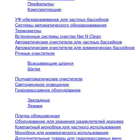
Префильтры
Комплектующие
УФ-обеззараживание для частных бассейнов
Системы автоматического обеззараживания
Термометры
Встроенные системы очистки Net N Clean
Автоматические очистители для частных бассейнов
Автоматические очистители для коммерческих бассейнов
Ручные очистители
Всасывающие шланги
Щетки
Полуавтоматические очистители
Светодиодное освещение
Гидромассажное оборудование
Закладные
Лежаки
Плитка облицовочная
Оборудование для хранения разделителей дорожек
Компактный моноблок для частного использования
Моноблок для коммерческого использования
Дополнительные товары для гидромассажных ванн