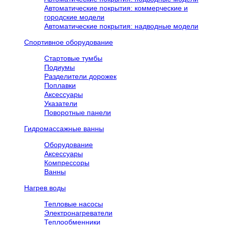
Автоматические покрытия: коммерческие и
городские модели
Автоматические покрытия: надводные модели
Спортивное оборудование
Стартовые тумбы
Подиумы
Разделители дорожек
Поплавки
Аксессуары
Указатели
Поворотные панели
Гидромассажные ванны
Оборудование
Аксессуары
Компрессоры
Ванны
Нагрев воды
Тепловые насосы
Электронагреватели
Теплообменники