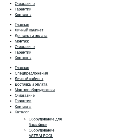
О магазине
Гарантии
Контакты
Главная
Личный кабинет
Доставка и оплата
Монтаж
О магазине
Гарантии
Контакты
Главная
Спецпредложения
Личный кабинет
Доставка и оплата
Монтаж оборудования
О магазине
Гарантии
Контакты
Каталог
Оборудование для
бассейнов
Оборудование
ASTRALPOOL