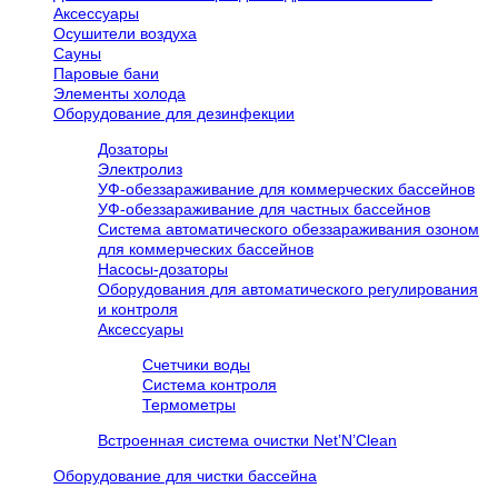
Аксессуары
Осушители воздуха
Сауны
Паровые бани
Элементы холода
Оборудование для дезинфекции
Дозаторы
Электролиз
УФ-обеззараживание для коммерческих бассейнов
УФ-обеззараживание для частных бассейнов
Система автоматического обеззараживания озоном
для коммерческих бассейнов
Насосы-дозаторы
Оборудования для автоматического регулирования
и контроля
Аксессуары
Счетчики воды
Система контроля
Термометры
Встроенная система очистки Net’N’Clean
Оборудование для чистки бассейна