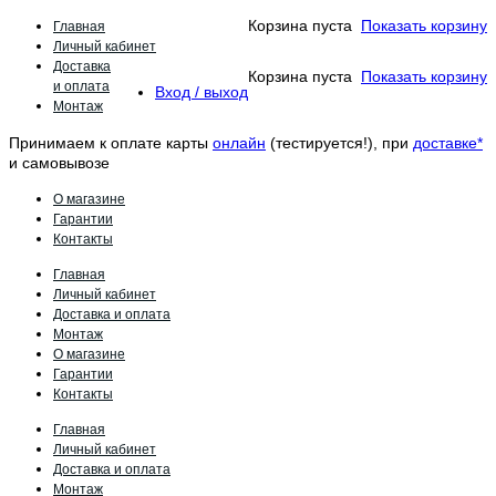
Главная
Корзина пуста
Показать корзину
Личный кабинет
Доставка
Корзина пуста
Показать корзину
и оплата
Вход / выход
Монтаж
Принимаем к оплате карты
онлайн
(тестируется!), при
доставке*
и самовывозе
О магазине
Гарантии
Контакты
Главная
Личный кабинет
Доставка и оплата
Монтаж
О магазине
Гарантии
Контакты
Главная
Личный кабинет
Доставка и оплата
Монтаж