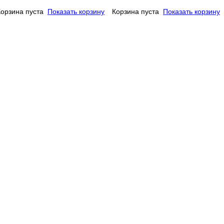
Корзина пуста
Показать корзину
Корзина пуста
Показать корзину