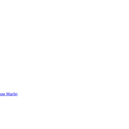
ии Marlin