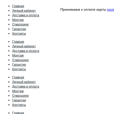
Главная
Принимаем к оплате карты
онл
Личный кабинет
Доставка и оплата
Монтаж
О магазине
Гарантии
Контакты
Главная
Личный кабинет
Доставка и оплата
Монтаж
О магазине
Гарантии
Контакты
Главная
Личный кабинет
Доставка и оплата
Монтаж
О магазине
Гарантии
Контакты
Главная