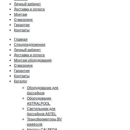
Личный кабинет
Доставка и оплата
Монтаж
О магазине
Гарантии
Контакты
Главная
Спецпредложения
Личный кабинет
Доставка и оплата
Монтаж оборудования
О магазине
Гарантии
Контакты
Каталог
Оборудование для
бассейнов
Оборудование
ASTRALPOOL
Светильники для
бассейнов ASTEL
Трансформаторы BV
elektronik
Насосы CALPEDA