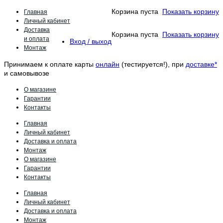
Главная
Корзина пуста
Показать корзину
Личный кабинет
Доставка
Корзина пуста
Показать корзину
и оплата
Вход / выход
Монтаж
Принимаем к оплате карты
онлайн
(тестируется!), при
доставке*
и самовывозе
О магазине
Гарантии
Контакты
Главная
Личный кабинет
Доставка и оплата
Монтаж
О магазине
Гарантии
Контакты
Главная
Личный кабинет
Доставка и оплата
Монтаж