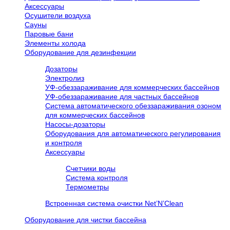
Аксессуары
Осушители воздуха
Сауны
Паровые бани
Элементы холода
Оборудование для дезинфекции
Дозаторы
Электролиз
УФ-обеззараживание для коммерческих бассейнов
УФ-обеззараживание для частных бассейнов
Система автоматического обеззараживания озоном
для коммерческих бассейнов
Насосы-дозаторы
Оборудования для автоматического регулирования
и контроля
Аксессуары
Счетчики воды
Система контроля
Термометры
Встроенная система очистки Net’N’Clean
Оборудование для чистки бассейна