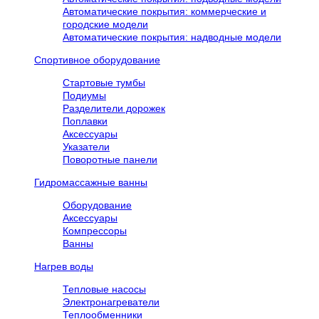
Автоматические покрытия: коммерческие и
городские модели
Автоматические покрытия: надводные модели
Спортивное оборудование
Стартовые тумбы
Подиумы
Разделители дорожек
Поплавки
Аксессуары
Указатели
Поворотные панели
Гидромассажные ванны
Оборудование
Аксессуары
Компрессоры
Ванны
Нагрев воды
Тепловые насосы
Электронагреватели
Теплообменники