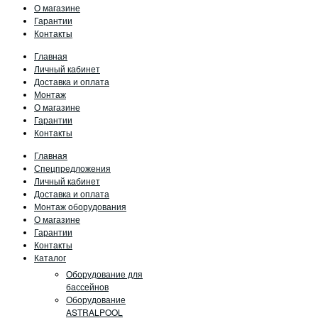
О магазине
Гарантии
Контакты
Главная
Личный кабинет
Доставка и оплата
Монтаж
О магазине
Гарантии
Контакты
Главная
Спецпредложения
Личный кабинет
Доставка и оплата
Монтаж оборудования
О магазине
Гарантии
Контакты
Каталог
Оборудование для
бассейнов
Оборудование
ASTRALPOOL