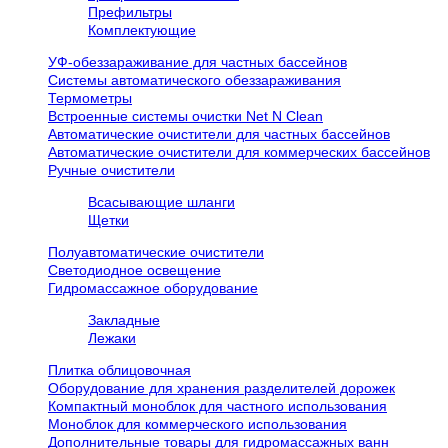
Префильтры
Комплектующие
УФ-обеззараживание для частных бассейнов
Системы автоматического обеззараживания
Термометры
Встроенные системы очистки Net N Clean
Автоматические очистители для частных бассейнов
Автоматические очистители для коммерческих бассейнов
Ручные очистители
Всасывающие шланги
Щетки
Полуавтоматические очистители
Светодиодное освещение
Гидромассажное оборудование
Закладные
Лежаки
Плитка облицовочная
Оборудование для хранения разделителей дорожек
Компактный моноблок для частного использования
Моноблок для коммерческого использования
Дополнительные товары для гидромассажных ванн