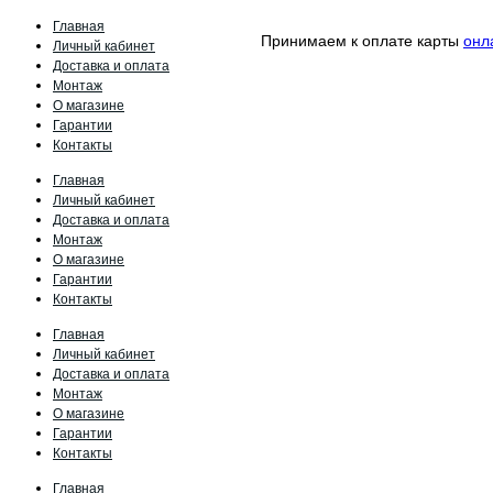
Главная
Принимаем к оплате карты
онл
Личный кабинет
Доставка и оплата
Монтаж
О магазине
Гарантии
Контакты
Главная
Личный кабинет
Доставка и оплата
Монтаж
О магазине
Гарантии
Контакты
Главная
Личный кабинет
Доставка и оплата
Монтаж
О магазине
Гарантии
Контакты
Главная