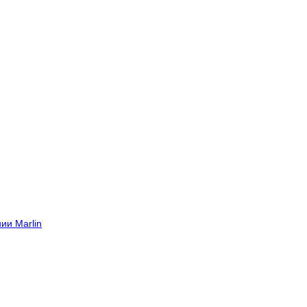
ии Marlin