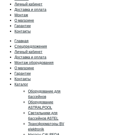
Личный кабинет
Доставка и оплата
Монтаж
О магазине
Гарантии
Контакты
Главная
Спецпредложения
Личный кабинет
Доставка и оплата
Монтаж оборудования
О магазине
Гарантии
Контакты
Каталог
Оборудование для
бассейнов
Оборудование
ASTRALPOOL
Светильники для
бассейнов ASTEL
Трансформаторы BV
elektronik
Насосы CALPEDA