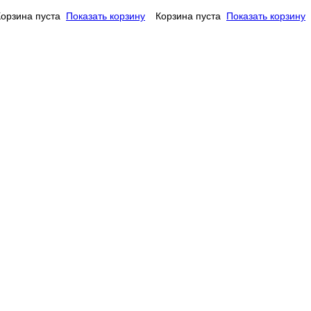
Корзина пуста
Показать корзину
Корзина пуста
Показать корзину