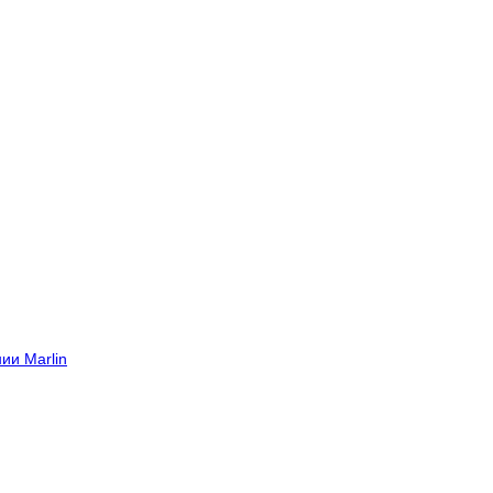
ии Marlin