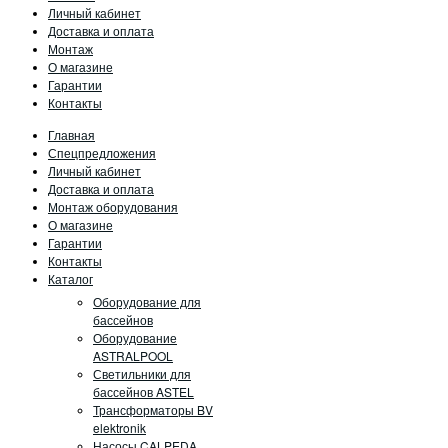
Личный кабинет
Доставка и оплата
Монтаж
О магазине
Гарантии
Контакты
Главная
Спецпредложения
Личный кабинет
Доставка и оплата
Монтаж оборудования
О магазине
Гарантии
Контакты
Каталог
Оборудование для
бассейнов
Оборудование
ASTRALPOOL
Светильники для
бассейнов ASTEL
Трансформаторы BV
elektronik
Насосы CALPEDA