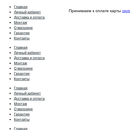
Главная
Принимаем к оплате карты
онл
Личный кабинет
Доставка и оплата
Монтаж
О магазине
Гарантии
Контакты
Главная
Личный кабинет
Доставка и оплата
Монтаж
О магазине
Гарантии
Контакты
Главная
Личный кабинет
Доставка и оплата
Монтаж
О магазине
Гарантии
Контакты
Главная