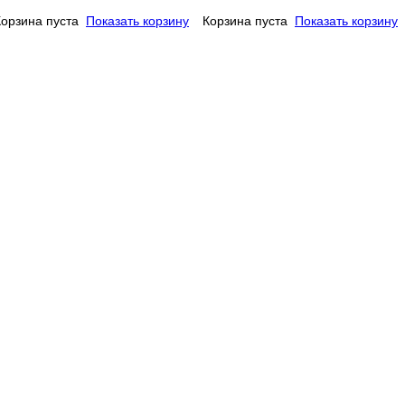
Корзина пуста
Показать корзину
Корзина пуста
Показать корзину