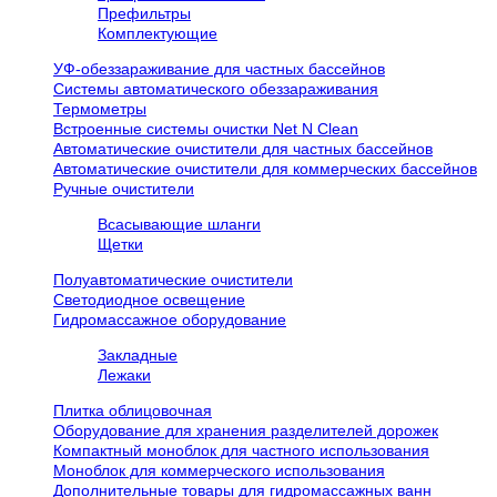
Префильтры
Комплектующие
УФ-обеззараживание для частных бассейнов
Системы автоматического обеззараживания
Термометры
Встроенные системы очистки Net N Clean
Автоматические очистители для частных бассейнов
Автоматические очистители для коммерческих бассейнов
Ручные очистители
Всасывающие шланги
Щетки
Полуавтоматические очистители
Светодиодное освещение
Гидромассажное оборудование
Закладные
Лежаки
Плитка облицовочная
Оборудование для хранения разделителей дорожек
Компактный моноблок для частного использования
Моноблок для коммерческого использования
Дополнительные товары для гидромассажных ванн