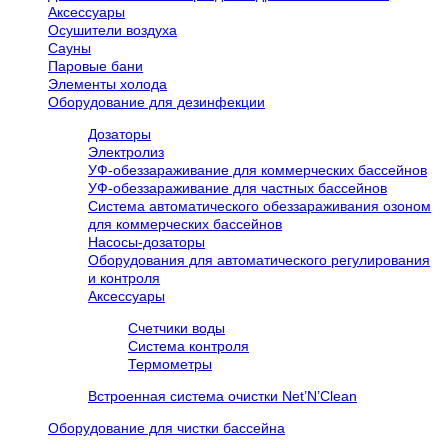
Аксессуары
Осушители воздуха
Сауны
Паровые бани
Элементы холода
Оборудование для дезинфекции
Дозаторы
Электролиз
УФ-обеззараживание для коммерческих бассейнов
УФ-обеззараживание для частных бассейнов
Система автоматического обеззараживания озоном
для коммерческих бассейнов
Насосы-дозаторы
Оборудования для автоматического регулирования
и контроля
Аксессуары
Счетчики воды
Система контроля
Термометры
Встроенная система очистки Net’N’Clean
Оборудование для чистки бассейна