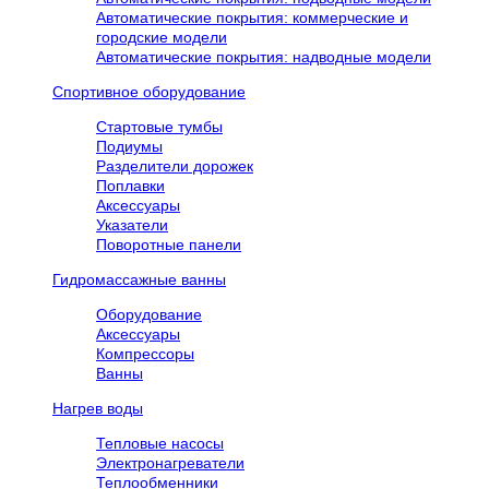
Автоматические покрытия: коммерческие и
городские модели
Автоматические покрытия: надводные модели
Спортивное оборудование
Стартовые тумбы
Подиумы
Разделители дорожек
Поплавки
Аксессуары
Указатели
Поворотные панели
Гидромассажные ванны
Оборудование
Аксессуары
Компрессоры
Ванны
Нагрев воды
Тепловые насосы
Электронагреватели
Теплообменники