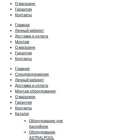
О магазине
Гарантии
Контакты
Главная
Личный кабинет
Доставка и оплата
Монтаж
О магазине
Гарантии
Контакты
Главная
Спецпредложения
Личный кабинет
Доставка и оплата
Монтаж оборудования
О магазине
Гарантии
Контакты
Каталог
Оборудование для
бассейнов
Оборудование
ASTRALPOOL