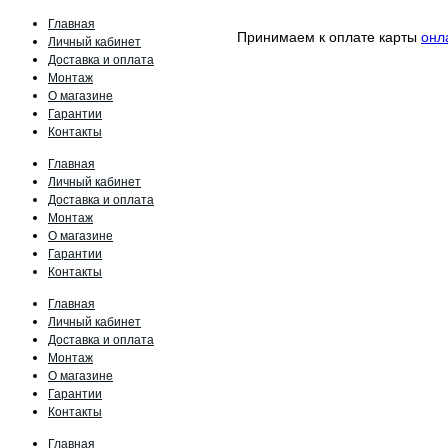
Главная
Принимаем к оплате карты
онл
Личный кабинет
Доставка и оплата
Монтаж
О магазине
Гарантии
Контакты
Главная
Личный кабинет
Доставка и оплата
Монтаж
О магазине
Гарантии
Контакты
Главная
Личный кабинет
Доставка и оплата
Монтаж
О магазине
Гарантии
Контакты
Главная