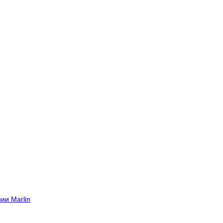
ии Marlin