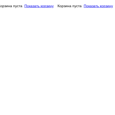
Корзина пуста
Показать корзину
Корзина пуста
Показать корзину