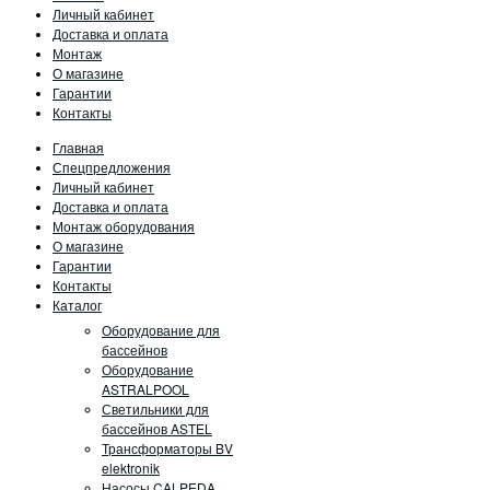
Личный кабинет
Доставка и оплата
Монтаж
О магазине
Гарантии
Контакты
Главная
Спецпредложения
Личный кабинет
Доставка и оплата
Монтаж оборудования
О магазине
Гарантии
Контакты
Каталог
Оборудование для
бассейнов
Оборудование
ASTRALPOOL
Светильники для
бассейнов ASTEL
Трансформаторы BV
elektronik
Насосы CALPEDA